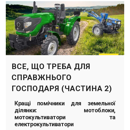
ВСЕ, ЩО ТРЕБА ДЛЯ
СПРАВЖНЬОГО
ГОСПОДАРЯ (ЧАСТИНА 2)
Кращі помічники для земельної
ділянки: мотоблоки,
мотокультиватори та
електрокультиватори