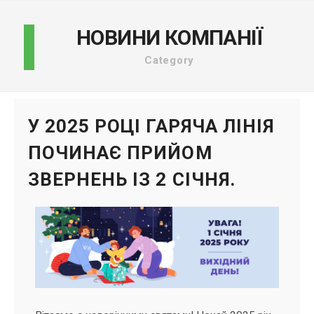
НОВИНИ КОМПАНІЇ
Category
У 2025 РОЦІ ГАРЯЧА ЛІНІЯ
ПОЧИНАЄ ПРИЙОМ
ЗВЕРНЕНЬ ІЗ 2 СІЧНЯ.