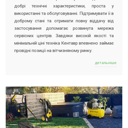
добрі технічні характеристики, проста у
використанні та обслуговуванні. Підтримувати її в
доброму стані та отримати повну віддачу від
застосування допомагає розвинута мережа
сервісних центрів. Завдяки високій якості та
мінімальній ціні техніка Кентавр впевнено займає
провідні позиції на вітчизняному ринку.
детальніше