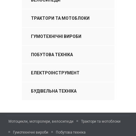
ТРАКТОРИ ТА МОТОБЛОКИ
ГУМОТЕХНІЧНІ ВИРОБИ
ПОБУТОВА ТЕХНІКА
ЕЛЕКТРОІНСТРУМЕНТ
БУДІВЕЛЬНА ТЕХНІКА
Мотоцикли, моторолери, велосипеди
Трактори та мотоблоки
Гумотехнічні вироби
Побутова техніка