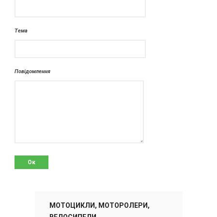
Тема
Повідомлення
МОТОЦИКЛИ, МОТОРОЛЕРИ,
ВЕЛОСИПЕДИ