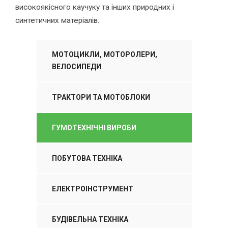
високоякісного каучуку та інших природних і
синтетичних матеріалів.
МОТОЦИКЛИ, МОТОРОЛЕРИ,
ВЕЛОСИПЕДИ
ТРАКТОРИ ТА МОТОБЛОКИ
ГУМОТЕХНІЧНІ ВИРОБИ
ПОБУТОВА ТЕХНІКА
ЕЛЕКТРОІНСТРУМЕНТ
БУДІВЕЛЬНА ТЕХНІКА