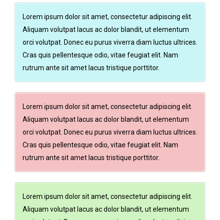
Lorem ipsum dolor sit amet, consectetur adipiscing elit.
Aliquam volutpat lacus ac dolor blandit, ut elementum
orci volutpat. Donec eu purus viverra diam luctus ultrices.
Cras quis pellentesque odio, vitae feugiat elit. Nam
rutrum ante sit amet lacus tristique porttitor.
Lorem ipsum dolor sit amet, consectetur adipiscing elit.
Aliquam volutpat lacus ac dolor blandit, ut elementum
orci volutpat. Donec eu purus viverra diam luctus ultrices.
Cras quis pellentesque odio, vitae feugiat elit. Nam
rutrum ante sit amet lacus tristique porttitor.
Lorem ipsum dolor sit amet, consectetur adipiscing elit.
Aliquam volutpat lacus ac dolor blandit, ut elementum