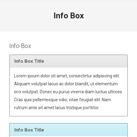
Info Box
Info Box
Info Box Title
Lorem ipsum dolor sit amet, consectetur adipiscing elit.
Aliquam volutpat lacus ac dolor blandit, ut elementum
orci volutpat. Donec eu purus viverra diam luctus ultrices.
Cras quis pellentesque odio, vitae feugiat elit. Nam
rutrum ante sit amet lacus tristique porttitor.
Info Box Title