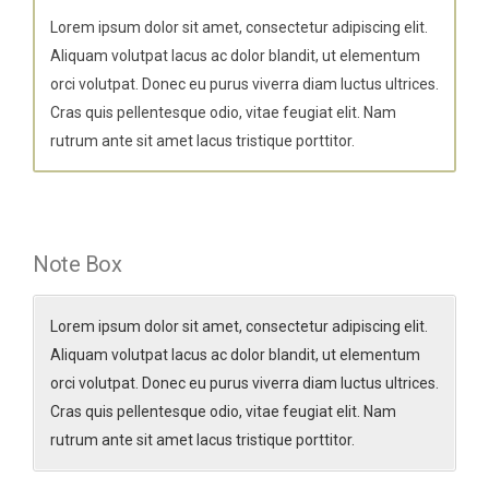
Lorem ipsum dolor sit amet, consectetur adipiscing elit.
Aliquam volutpat lacus ac dolor blandit, ut elementum
orci volutpat. Donec eu purus viverra diam luctus ultrices.
Cras quis pellentesque odio, vitae feugiat elit. Nam
rutrum ante sit amet lacus tristique porttitor.
Note Box
Lorem ipsum dolor sit amet, consectetur adipiscing elit.
Aliquam volutpat lacus ac dolor blandit, ut elementum
orci volutpat. Donec eu purus viverra diam luctus ultrices.
Cras quis pellentesque odio, vitae feugiat elit. Nam
rutrum ante sit amet lacus tristique porttitor.