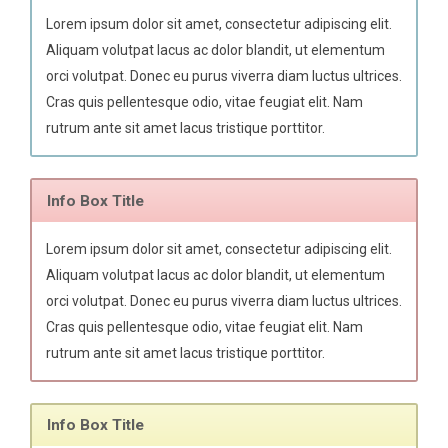
Lorem ipsum dolor sit amet, consectetur adipiscing elit.
Aliquam volutpat lacus ac dolor blandit, ut elementum
orci volutpat. Donec eu purus viverra diam luctus ultrices.
Cras quis pellentesque odio, vitae feugiat elit. Nam
rutrum ante sit amet lacus tristique porttitor.
Info Box Title
Lorem ipsum dolor sit amet, consectetur adipiscing elit.
Aliquam volutpat lacus ac dolor blandit, ut elementum
orci volutpat. Donec eu purus viverra diam luctus ultrices.
Cras quis pellentesque odio, vitae feugiat elit. Nam
rutrum ante sit amet lacus tristique porttitor.
Info Box Title