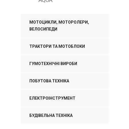
МОТОЦИКЛИ, МОТОРОЛЕРИ,
ВЕЛОСИПЕДИ
ТРАКТОРИ ТА МОТОБЛОКИ
ГУМОТЕХНІЧНІ ВИРОБИ
ПОБУТОВА ТЕХНІКА
ЕЛЕКТРОІНСТРУМЕНТ
БУДІВЕЛЬНА ТЕХНІКА