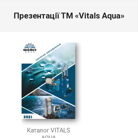
Презентації ТМ «Vitals Aqua»
Каталог VITALS
AQUA