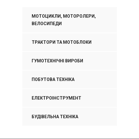
МОТОЦИКЛИ, МОТОРОЛЕРИ,
ВЕЛОСИПЕДИ
ТРАКТОРИ ТА МОТОБЛОКИ
ГУМОТЕХНІЧНІ ВИРОБИ
ПОБУТОВА ТЕХНІКА
ЕЛЕКТРОІНСТРУМЕНТ
БУДІВЕЛЬНА ТЕХНІКА