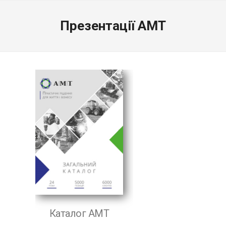
Презентації АМТ
Каталог АМТ