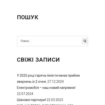
ПОШУК
СВІЖІ ЗАПИСИ
У 2025 році гаряча лінія починає прийом
звернень із 2 січня.
27.12.2024
Електромобілі – наш новий напрямок!
22.07.2024
Шановні партнери!
22.03.2023