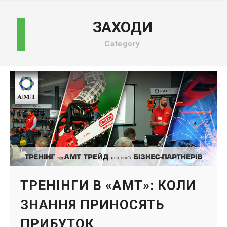
ЗАХОДИ
Category
ТРЕНІНГИ В «АМТ»: КОЛИ
ЗНАННЯ ПРИНОСЯТЬ
ПРИБУТОК