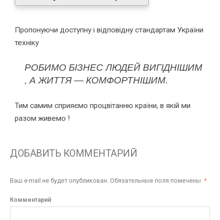
Пропонуючи доступну і відповідну стандартам України
техніку
РОБИМО БІЗНЕС ЛЮДЕЙ ВИГІДНІШИМ
, А ЖИТТЯ — КОМФОРТНІШИМ.
Тим самим сприяємо процвітанню країни, в якій ми
разом живемо !
ДОБАВИТЬ КОММЕНТАРИЙ
Ваш e-mail не будет опубликован.
Обязательные поля помечены
*
Комментарий