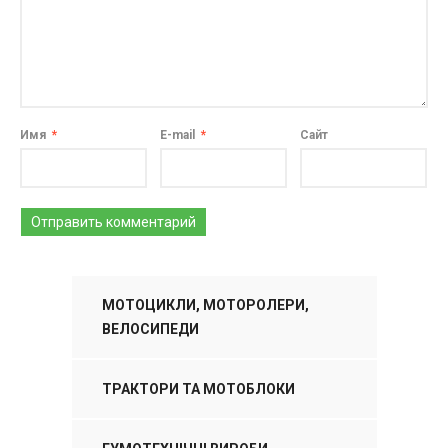
Имя
*
E-mail
*
Сайт
МОТОЦИКЛИ, МОТОРОЛЕРИ,
ВЕЛОСИПЕДИ
ТРАКТОРИ ТА МОТОБЛОКИ