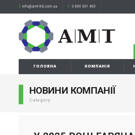
info@amt-ltd.com.ua
0 800 301 400
ГОЛОВНА
КОМПАНІЯ
НОВИНИ КОМПАНІЇ
Category