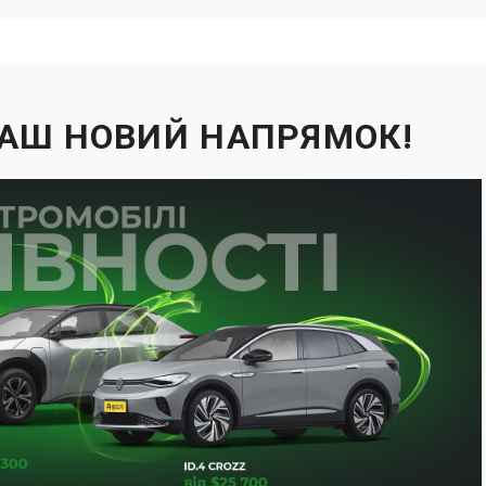
НАШ НОВИЙ НАПРЯМОК!