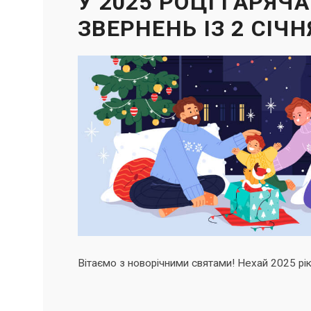
У 2025 РОЦІ ГАРЯЧ
ЗВЕРНЕНЬ ІЗ 2 СІЧН
Вітаємо з новорічними святами! Нехай 2025 рік 