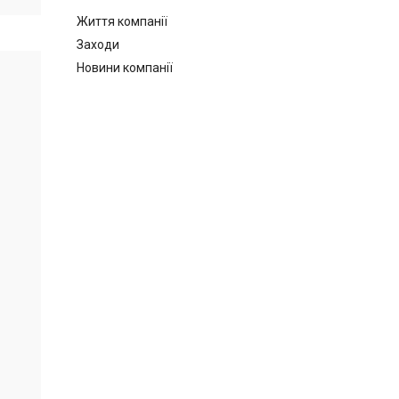
Життя компанії
Заходи
Новини компанії