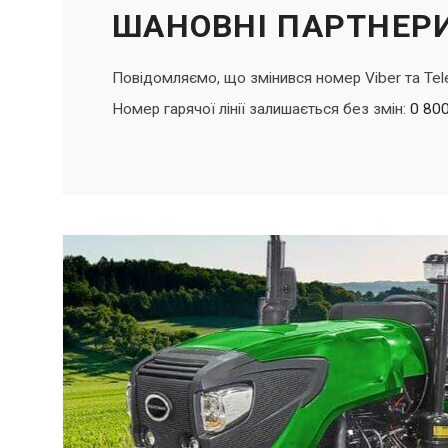
ШАНОВНІ ПАРТНЕРИ
Повідомляємо, що змінився номер Viber та Tel
Номер гарячої лінії залишається без змін:
0 800