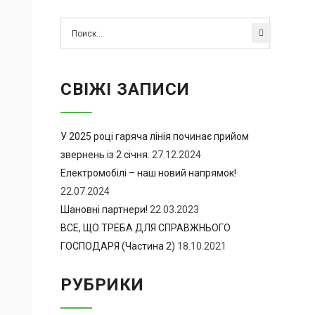
СВІЖІ ЗАПИСИ
У 2025 році гаряча лінія починає прийом
звернень із 2 січня.
27.12.2024
Електромобілі – наш новий напрямок!
22.07.2024
Шановні партнери!
22.03.2023
ВСЕ, ЩО ТРЕБА ДЛЯ СПРАВЖНЬОГО
ГОСПОДАРЯ (Частина 2)
18.10.2021
РУБРИКИ