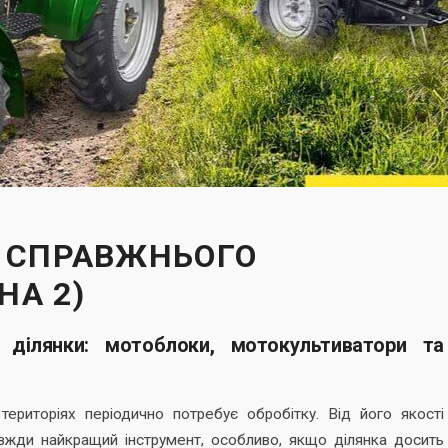
Я СПРАВЖНЬОГО
НА 2)
 ділянки: мотоблоки, мотокультиватори та
територіях періодично потребує обробітку. Від його якості
вжди найкращий інструмент, особливо, якщо ділянка досить