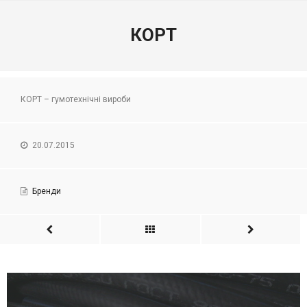
КОРТ
КОРТ – гумотехнічні вироби
20.07.2015
Бренди