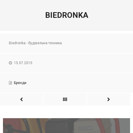
BIEDRONKA
Biedronka - будівельна техника.
15.07.2015
Бренди