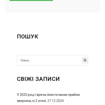
ПОШУК
СВІЖІ ЗАПИСИ
У 2025 році гаряча лінія починає прийом
звернень із 2 січня.
27.12.2024