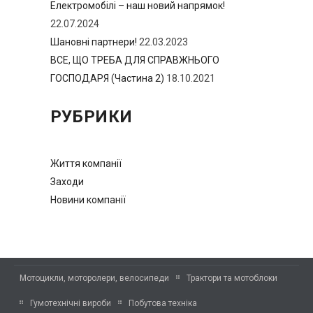
Електромобілі – наш новий напрямок!
22.07.2024
Шановні партнери!
22.03.2023
ВСЕ, ЩО ТРЕБА ДЛЯ СПРАВЖНЬОГО
ГОСПОДАРЯ (Частина 2)
18.10.2021
РУБРИКИ
Життя компанії
Заходи
Новини компанії
Мотоцикли, моторолери, велосипеди
Трактори та мотоблоки
Гумотехнічні вироби
Побутова техніка