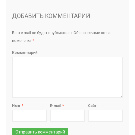
ДОБАВИТЬ КОММЕНТАРИЙ
Ваш e-mail не будет опубликован.
Обязательные поля
помечены
*
Комментарий
Имя
*
E-mail
*
Сайт