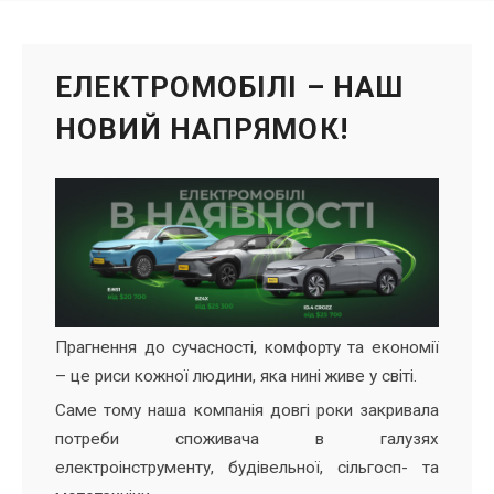
ЕЛЕКТРОМОБІЛІ – НАШ
НОВИЙ НАПРЯМОК!
Прагнення до сучасності, комфорту та економії
– це риси кожної людини, яка нині живе у світі.
Саме тому наша компанія довгі роки закривала
потреби споживача в галузях
електроінструменту, будівельної, сільгосп- та