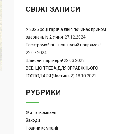
СВІЖІ ЗАПИСИ
У 2025 році гаряча лінія починає прийом
звернень із 2 січня.
27.12.2024
Електромобілі – наш новий напрямок!
22.07.2024
Шановні партнери!
22.03.2023
ВСЕ, ЩО ТРЕБА ДЛЯ СПРАВЖНЬОГО
ГОСПОДАРЯ (Частина 2)
18.10.2021
РУБРИКИ
Життя компанії
Заходи
Новини компанії