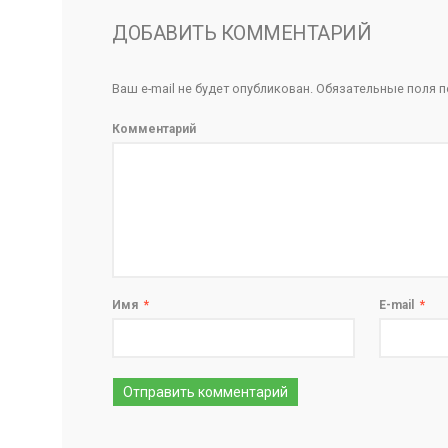
ДОБАВИТЬ КОММЕНТАРИЙ
Ваш e-mail не будет опубликован.
Обязательные поля 
Комментарий
Имя
*
E-mail
*