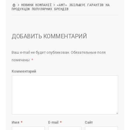
НОВИНИ КОМПАНІЇ
«АМТ» ЗБІЛЬШУЄ ГАРАНТІЮ НА
ПРОДУКЦІЮ ПОПУЛЯРНИХ БРЕНДІВ
ДОБАВИТЬ КОММЕНТАРИЙ
Ваш e-mail не будет опубликован.
Обязательные поля
помечены
*
Комментарий
Имя
*
E-mail
*
Сайт