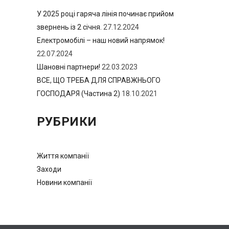
У 2025 році гаряча лінія починає прийом
звернень із 2 січня.
27.12.2024
Електромобілі – наш новий напрямок!
22.07.2024
Шановні партнери!
22.03.2023
ВСЕ, ЩО ТРЕБА ДЛЯ СПРАВЖНЬОГО
ГОСПОДАРЯ (Частина 2)
18.10.2021
РУБРИКИ
Життя компанії
Заходи
Новини компанії