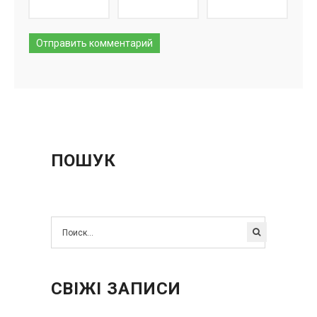
ПОШУК
СВІЖІ ЗАПИСИ