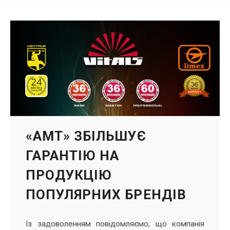
«АМТ» ЗБІЛЬШУЄ
ГАРАНТІЮ НА
ПРОДУКЦІЮ
ПОПУЛЯРНИХ БРЕНДІВ
Із задоволенням повідомляємо, що компанія